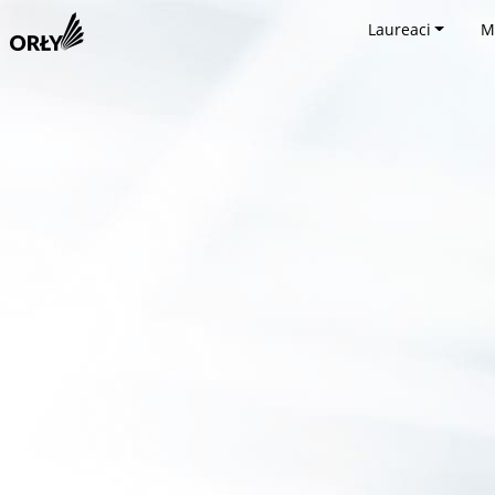
Laureaci
M