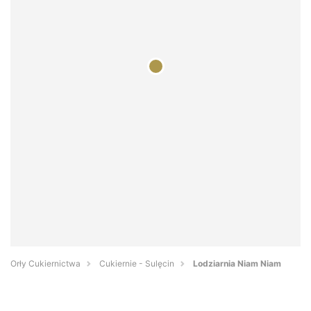
Orły Cukiernictwa
Cukiernie - Sulęcin
Lodziarnia Niam Niam