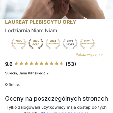
LAUREAT PLEBISCYTU ORŁY
Lodziarnia Niam Niam
Pokaż więcej >>
9.6
(53)
Sulęcin, Jana Kilińskiego 2
O firmie:
Oceny na poszczególnych stronach
Tylko zalogowani użytkownicy maja dostęp do tych