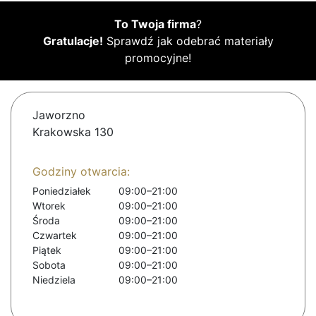
To Twoja firma
?
Gratulacje!
Sprawdź jak odebrać materiały
promocyjne!
Jaworzno
Krakowska 130
Godziny otwarcia:
Poniedziałek
09:00–21:00
Wtorek
09:00–21:00
Środa
09:00–21:00
Czwartek
09:00–21:00
Piątek
09:00–21:00
Sobota
09:00–21:00
Niedziela
09:00–21:00