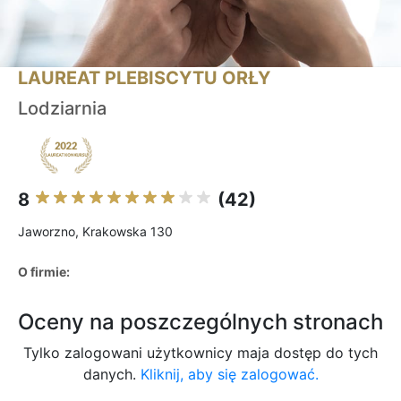
LAUREAT PLEBISCYTU ORŁY
Lodziarnia
8
(42)
Jaworzno, Krakowska 130
O firmie:
Oceny na poszczególnych stronach
Tylko zalogowani użytkownicy maja dostęp do tych
danych.
Kliknij, aby się zalogować.