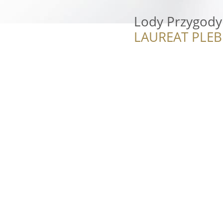
Lody Przygody 
LAUREAT PLEB