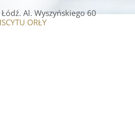
Łódź. Al. Wyszyńskiego 60
ISCYTU ORŁY