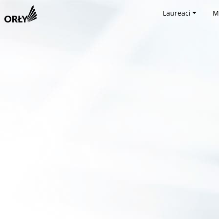
Laureaci
M