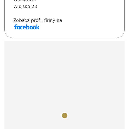
Wiejska 20
Zobacz profil firmy na