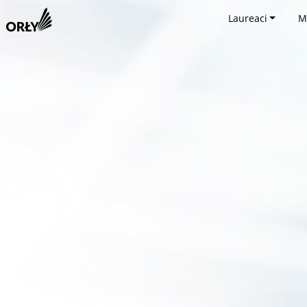
Laureaci
M