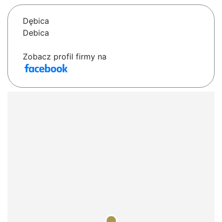
Dębica
Debica
Zobacz profil firmy na