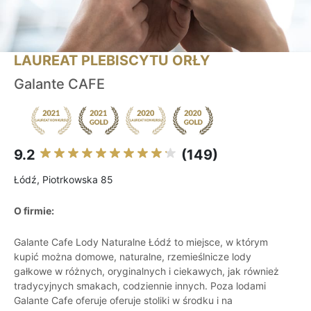
LAUREAT PLEBISCYTU ORŁY
Galante CAFE
9.2
(149)
Łódź, Piotrkowska 85
O firmie:
Galante Cafe Lody Naturalne Łódź to miejsce, w którym
kupić można domowe, naturalne, rzemieślnicze lody
gałkowe w różnych, oryginalnych i ciekawych, jak również
tradycyjnych smakach, codziennie innych. Poza lodami
Galante Cafe oferuje oferuje stoliki w środku i na