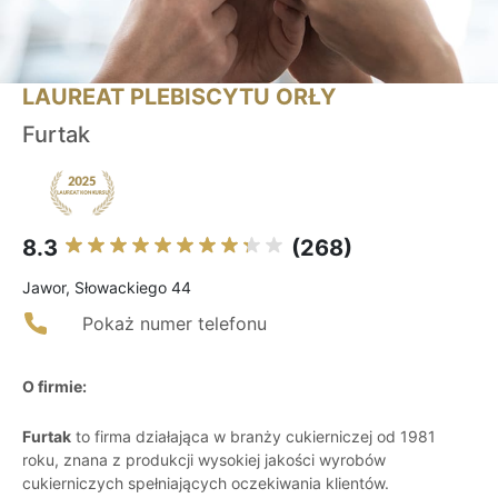
LAUREAT PLEBISCYTU ORŁY
Furtak
8.3
(268)
Jawor, Słowackiego 44
Pokaż numer telefonu
O firmie:
Furtak
to firma działająca w branży cukierniczej od 1981
roku, znana z produkcji wysokiej jakości wyrobów
cukierniczych spełniających oczekiwania klientów.